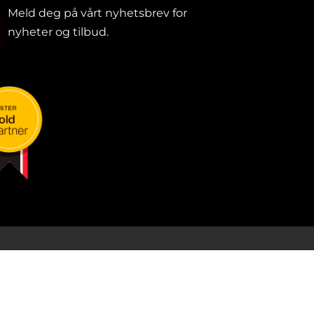
Meld deg på vårt nyhetsbrev for
nyheter og tilbud.