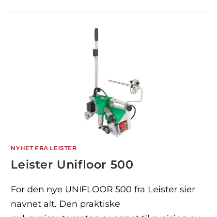
NYHET FRA LEISTER
Leister Unifloor 500
For den nye UNIFLOOR 500 fra Leister sier
navnet alt. Den praktiske