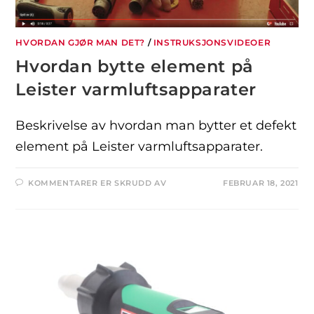
HVORDAN GJØR MAN DET?
/
INSTRUKSJONSVIDEOER
Hvordan bytte element på
Leister varmluftsapparater
Beskrivelse av hvordan man bytter et defekt
element på Leister varmluftsapparater.
KOMMENTARER ER SKRUDD AV
FEBRUAR 18, 2021