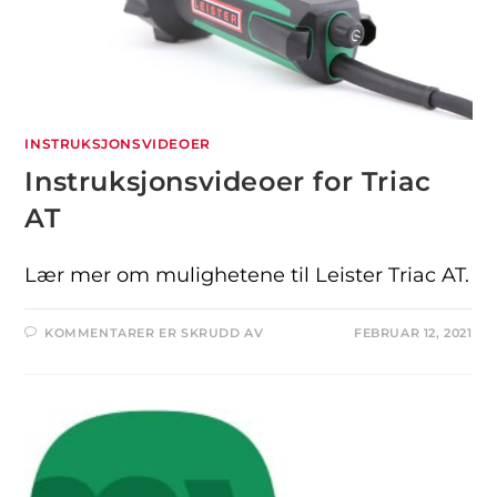
INSTRUKSJONSVIDEOER
Instruksjonsvideoer for Triac
AT
Lær mer om mulighetene til Leister Triac AT.
KOMMENTARER ER SKRUDD AV
FEBRUAR 12, 2021