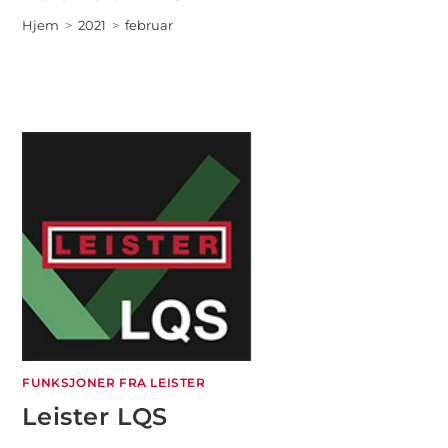
Hjem
>
2021
>
februar
FUNKSJONER FRA LEISTER
Leister LQS