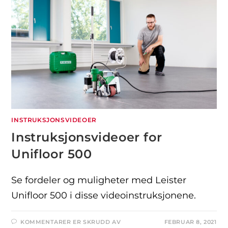
INSTRUKSJONSVIDEOER
Instruksjonsvideoer for
Unifloor 500
Se fordeler og muligheter med Leister
Unifloor 500 i disse videoinstruksjonene.
KOMMENTARER ER SKRUDD AV
FEBRUAR 8, 2021