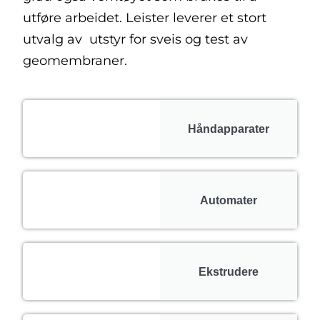
utføre arbeidet. Leister leverer et stort
utvalg av utstyr for sveis og test av
geomembraner.
Håndapparater
Automater
Ekstrudere