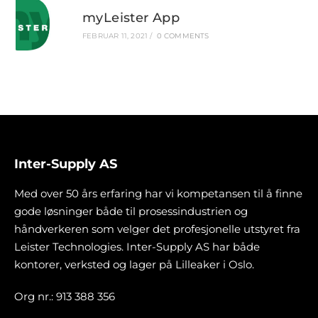
myLeister App
FEBRUAR 11, 2021
/
0 COMMENTS
Inter-Supply AS
Med over 50 års erfaring har vi kompetansen til å finne
gode løsninger både til prosessindustrien og
håndverkeren som velger det profesjonelle utstyret fra
Leister Technologies. Inter-Supply AS har både
kontorer, verksted og lager på Lilleaker i Oslo.
Org nr.: 913 388 356