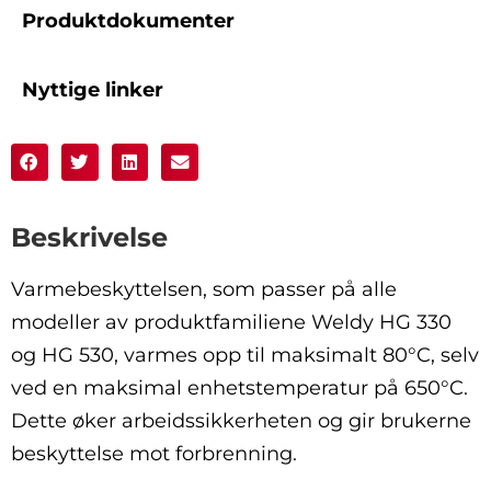
Produktdokumenter
Nyttige linker
Beskrivelse
Varmebeskyttelsen, som passer på alle
modeller av produktfamiliene Weldy HG 330
og HG 530, varmes opp til maksimalt 80°C, selv
ved en maksimal enhetstemperatur på 650°C.
Dette øker arbeidssikkerheten og gir brukerne
beskyttelse mot forbrenning.