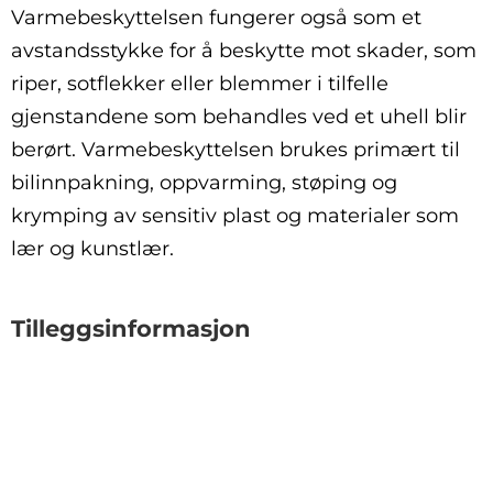
Varmebeskyttelsen fungerer også som et
avstandsstykke for å beskytte mot skader, som
riper, sotflekker eller blemmer i tilfelle
gjenstandene som behandles ved et uhell blir
berørt. Varmebeskyttelsen brukes primært til
bilinnpakning, oppvarming, støping og
krymping av sensitiv plast og materialer som
lær og kunstlær.
Tilleggsinformasjon