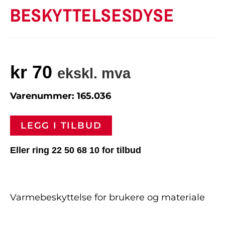
BESKYTTELSESDYSE
kr
70
ekskl. mva
Varenummer: 165.036
LEGG I TILBUD
Eller ring 22 50 68 10 for tilbud
Varmebeskyttelse for brukere og materiale