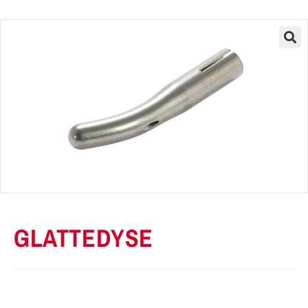
GLATTEDYSE