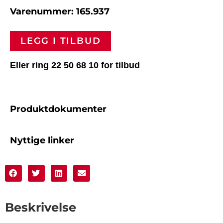
Varenummer: 165.937
LEGG I TILBUD
Eller ring 22 50 68 10 for tilbud
Produktdokumenter
Nyttige linker
Beskrivelse