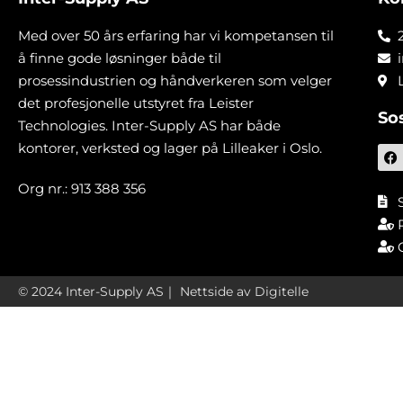
Med over 50 års erfaring har vi kompetansen til
å finne gode løsninger både til
prosessindustrien og håndverkeren som velger
det profesjonelle utstyret fra Leister
So
Technologies. Inter-Supply AS har både
kontorer, verksted og lager på Lilleaker i Oslo.
Org nr.: 913 388 356
© 2024 Inter-Supply AS｜
Nettside av Digitelle