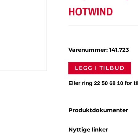
HOTWIND
Varenummer: 141.723
LEGG I TILBUD
Eller ring 22 50 68 10 for t
Produktdokumenter
Nyttige linker