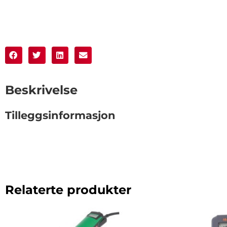
Beskrivelse
Tilleggsinformasjon
Relaterte produkter