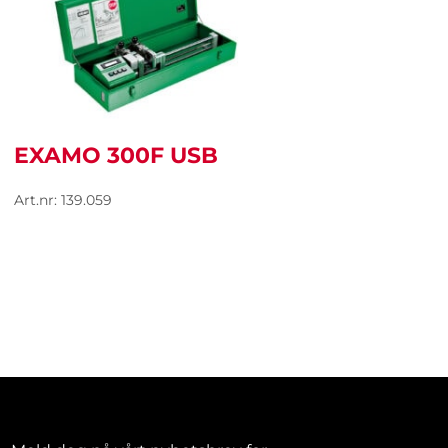
EXAMO 300F USB
Art.nr: 139.059