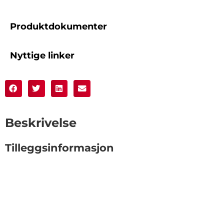
Produktdokumenter
Nyttige linker
Beskrivelse
Tilleggsinformasjon