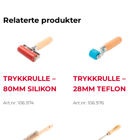
Relaterte produkter
TRYKKRULLE –
TRYKKRULLE –
80MM SILIKON
28MM TEFLON
Art.nr: 106.974
Art.nr: 106.976