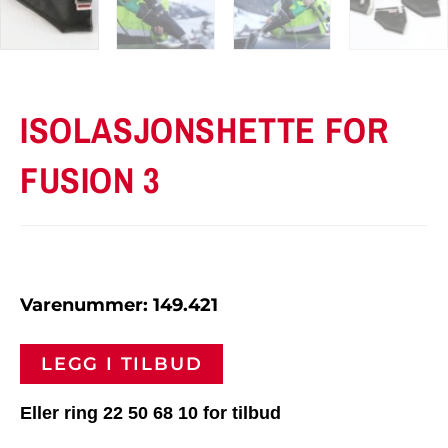
ISOLASJONSHETTE FOR
FUSION 3
Varenummer: 149.421
LEGG I TILBUD
Eller ring 22 50 68 10 for tilbud