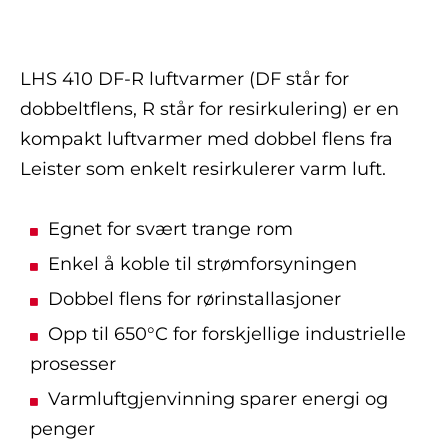
LHS 410 DF-R luftvarmer (DF står for
dobbeltflens, R står for resirkulering) er en
kompakt luftvarmer med dobbel flens fra
Leister som enkelt resirkulerer varm luft.
Egnet for svært trange rom
Enkel å koble til strømforsyningen
Dobbel flens for rørinstallasjoner
Opp til 650°C for forskjellige industrielle
prosesser
Varmluftgjenvinning sparer energi og
penger