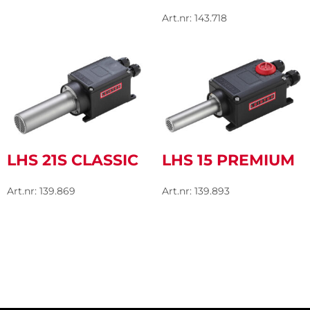
Art.nr: 143.718
LHS 21S CLASSIC
LHS 15 PREMIUM
Art.nr: 139.869
Art.nr: 139.893