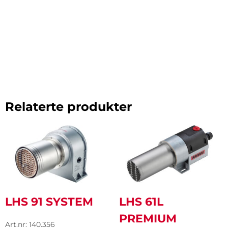
Relaterte produkter
LHS 91 SYSTEM
LHS 61L
PREMIUM
Art.nr: 140.356