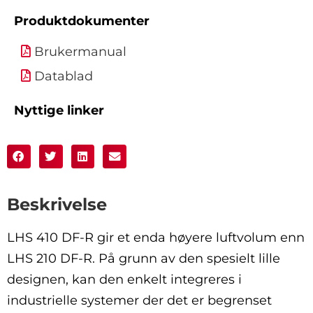
Produktdokumenter
Brukermanual
Datablad
Nyttige linker
Beskrivelse
LHS 410 DF-R gir et enda høyere luftvolum enn
LHS 210 DF-R. På grunn av den spesielt lille
designen, kan den enkelt integreres i
industrielle systemer der det er begrenset