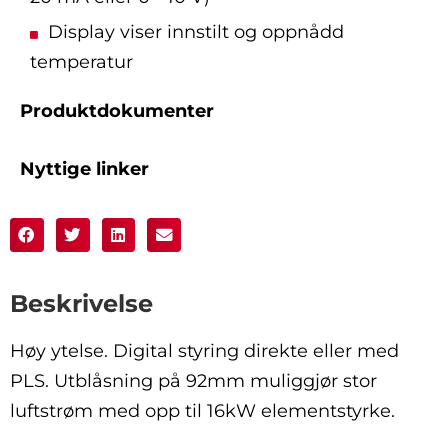
Display viser innstilt og oppnådd
temperatur
Produktdokumenter
Nyttige linker
Beskrivelse
Høy ytelse. Digital styring direkte eller med
PLS. Utblåsning på 92mm muliggjør stor
luftstrøm med opp til 16kW elementstyrke.