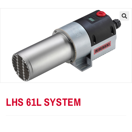
LHS 61L SYSTEM