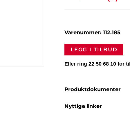
Varenummer: 112.185
LEGG I TILBUD
Eller ring 22 50 68 10 for t
Produktdokumenter
Nyttige linker