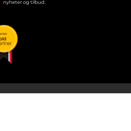
nyheter og tilbud.