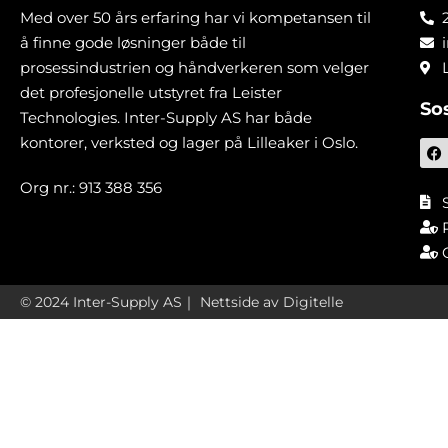
Med over 50 års erfaring har vi kompetansen til
å finne gode løsninger både til
prosessindustrien og håndverkeren som velger
det profesjonelle utstyret fra Leister
So
Technologies. Inter-Supply AS har både
kontorer, verksted og lager på Lilleaker i Oslo.
Org nr.: 913 388 356
© 2024 Inter-Supply AS｜
Nettside av Digitelle