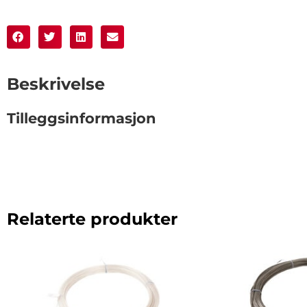
Beskrivelse
Tilleggsinformasjon
Relaterte produkter