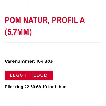
POM NATUR, PROFIL A
(5,7MM)
Varenummer: 104.303
LEGG I TILBUD
Eller ring 22 50 68 10 for tilbud