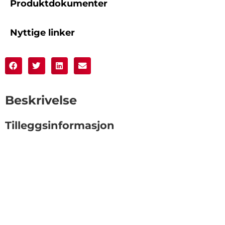
Produktdokumenter
Nyttige linker
Beskrivelse
Tilleggsinformasjon