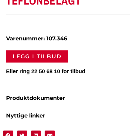
TEFLONBELAGT
Varenummer: 107.346
LEGG I TILBUD
Eller ring 22 50 68 10 for tilbud
Produktdokumenter
Nyttige linker