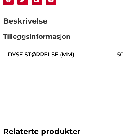
Beskrivelse
Tilleggsinformasjon
DYSE STØRRELSE (MM)
50
Relaterte produkter