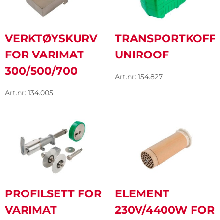
VERKTØYSKURV
TRANSPORTKOFF
FOR VARIMAT
UNIROOF
300/500/700
Art.nr: 154.827
Art.nr: 134.005
PROFILSETT FOR
ELEMENT
VARIMAT
230V/4400W FOR