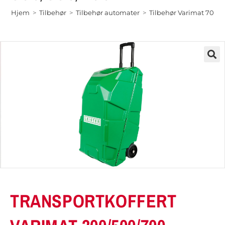
Hjem
>
Tilbehør
>
Tilbehør automater
>
Tilbehør Varimat 700/
TRANSPORTKOFFERT