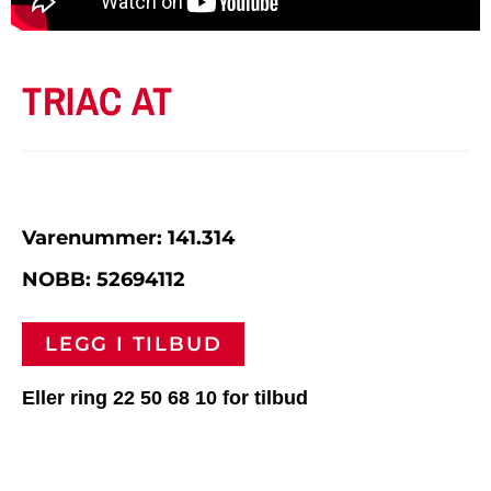
TRIAC AT
Varenummer: 141.314
NOBB: 52694112
LEGG I TILBUD
Eller ring 22 50 68 10 for tilbud