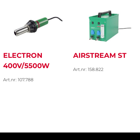
ELECTRON
AIRSTREAM ST
400V/5500W
Art.nr: 158.822
Art.nr: 107.788