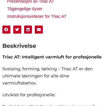
Presentasjon av Triac AT
Tilgjengelige dyser
Instruksjonsvideoer for Triac AT
Beskrivelse
Triac AT: Intelligent varmluft for profesjonelle
Sveising, forming, tørking – Triac AT er den
ultimate løsningen for alle dine
varmluftsbehov.
Utviklet for profesjonelle: