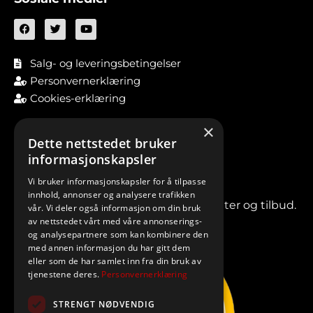
Salg- og leveringsbetingelser
Personvernerklæring
Cookies-erklæring
×
Dette nettstedet bruker
informasjonskapsler
Vi bruker informasjonskapsler for å tilpasse
innhold, annonser og analysere trafikken
Meld deg på vårt nyhetsbrev for nyheter og tilbud.
vår. Vi deler også informasjon om din bruk
av nettstedet vårt med våre annonserings-
og analysepartnere som kan kombinere den
med annen informasjon du har gitt dem
eller som de har samlet inn fra din bruk av
tjenestene deres.
Personvernerklæring
STRENGT NØDVENDIG