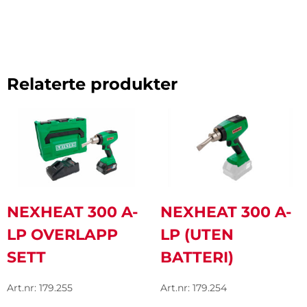
Relaterte produkter
NEXHEAT 300 A-
NEXHEAT 300 A-
LP OVERLAPP
LP (UTEN
SETT
BATTERI)
Art.nr: 179.255
Art.nr: 179.254