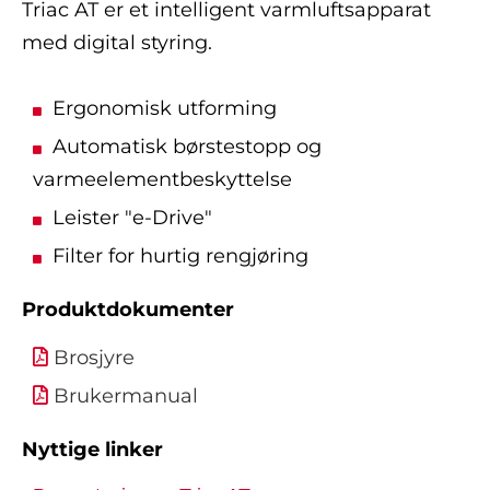
Triac AT er et intelligent varmluftsapparat
med digital styring.
Ergonomisk utforming
Automatisk børstestopp og
varmeelementbeskyttelse
Leister "e-Drive"
Filter for hurtig rengjøring
Produktdokumenter
Brosjyre
Brukermanual
Nyttige linker