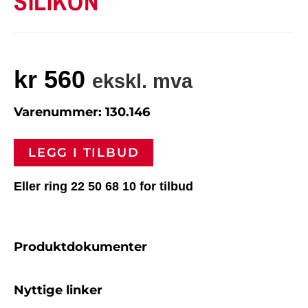
SILIKON
kr
560
ekskl. mva
Varenummer: 130.146
LEGG I TILBUD
Eller ring 22 50 68 10 for tilbud
Produktdokumenter
Nyttige linker