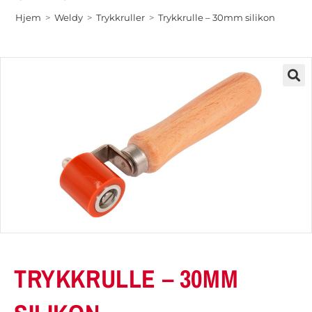
Hjem
>
Weldy
>
Trykkruller
>
Trykkrulle – 30mm silikon
TRYKKRULLE – 30MM