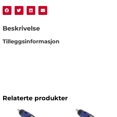
Beskrivelse
Tilleggsinformasjon
Relaterte produkter