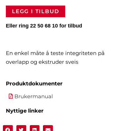
LEGG I TILBUD
Eller ring 22 50 68 10 for tilbud
En enkel måte å teste integriteten på
overlapp og ekstruder sveis
Produktdokumenter
Brukermanual
Nyttige linker