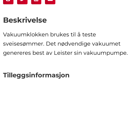
Beskrivelse
Vakuumklokken brukes til å teste
sveisesømmer. Det nødvendige vakuumet
genereres best av Leister sin vakuumpumpe.
Tilleggsinformasjon