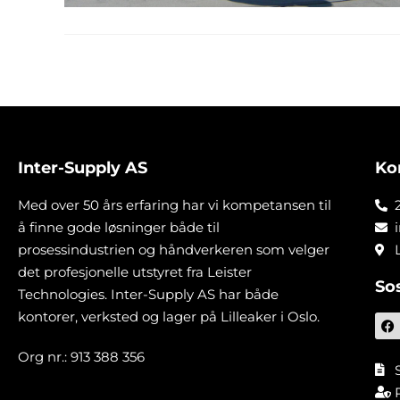
Inter-Supply AS
Ko
Med over 50 års erfaring har vi kompetansen til
å finne gode løsninger både til
prosessindustrien og håndverkeren som velger
det profesjonelle utstyret fra Leister
So
Technologies. Inter-Supply AS har både
kontorer, verksted og lager på Lilleaker i Oslo.
Org nr.: 913 388 356