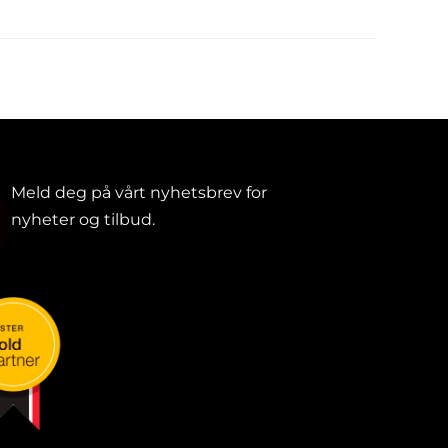
Meld deg på vårt nyhetsbrev for
nyheter og tilbud.