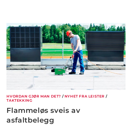
HVORDAN GJØR MAN DET?
/
NYHET FRA LEISTER
/
TAKTEKKING
Flammeløs sveis av
asfaltbelegg