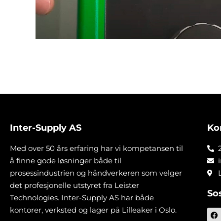
Inter-Supply AS
Ko
Med over 50 års erfaring har vi kompetansen til
å finne gode løsninger både til
prosessindustrien og håndverkeren som velger
det profesjonelle utstyret fra Leister
So
Technologies. Inter-Supply AS har både
kontorer, verksted og lager på Lilleaker i Oslo.