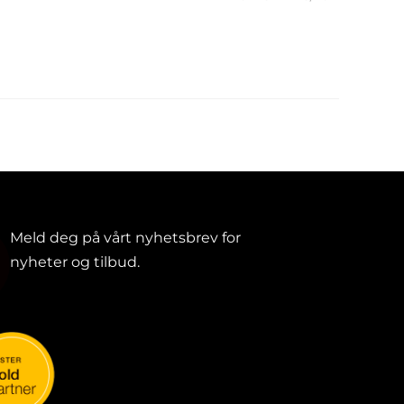
Meld deg på vårt nyhetsbrev for
nyheter og tilbud.