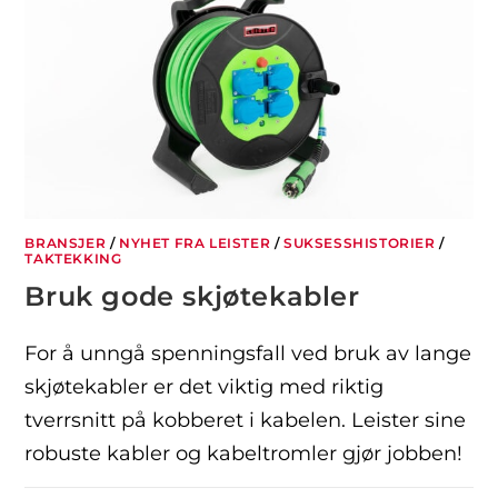
BRANSJER
/
NYHET FRA LEISTER
/
SUKSESSHISTORIER
/
TAKTEKKING
Bruk gode skjøtekabler
For å unngå spenningsfall ved bruk av lange
skjøtekabler er det viktig med riktig
tverrsnitt på kobberet i kabelen. Leister sine
robuste kabler og kabeltromler gjør jobben!