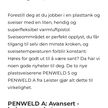
Forestill deg at du jobber i en plasttank og
sveiser med en liten, hendig og
superfleksibel varmluftpistol.
Sveiseommrådet er perfekt opplyst, du får
tilgang til selv den minste kroken, og
sveisetemperaturen forblir konstant.
Høres for godt ut til å være sant? Da har vi
noen gode nyheter til deg. De to nye
plastsveiserene PENWELD S og
PENWELD A fra Leister gjør alt dette til
virkelighet.
PENWELD A: Avansert -