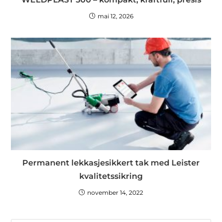
mai 12, 2026
Permanent lekkasjesikkert tak med Leister
kvalitetssikring
november 14, 2022