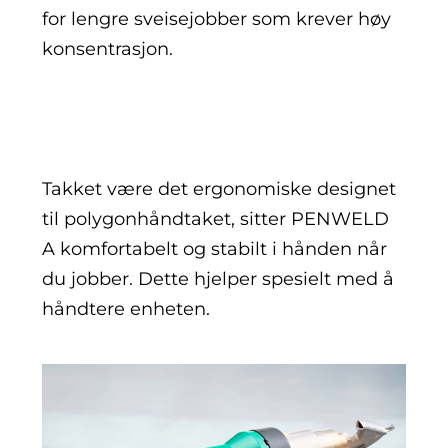
for lengre sveisejobber som krever høy
konsentrasjon.
Takket være det ergonomiske designet
til polygonhåndtaket, sitter PENWELD
A komfortabelt og stabilt i hånden når
du jobber. Dette hjelper spesielt med å
håndtere enheten.