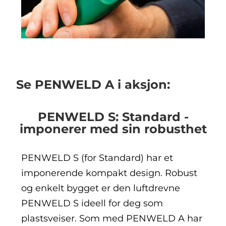
Se PENWELD A i aksjon:
PENWELD S: Standard -
imponerer med sin robusthet
PENWELD S (for Standard) har et
imponerende kompakt design. Robust
og enkelt bygget er den luftdrevne
PENWELD S ideell for deg som
plastsveiser. Som med PENWELD A har