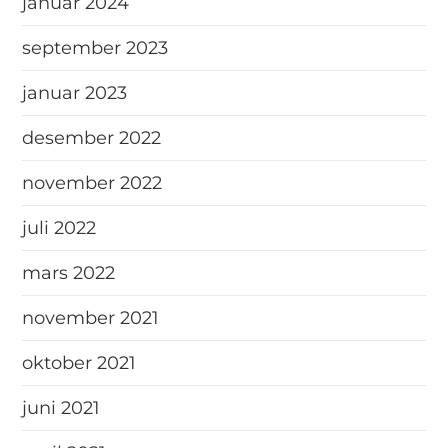
januar 2024
september 2023
januar 2023
desember 2022
november 2022
juli 2022
mars 2022
november 2021
oktober 2021
juni 2021