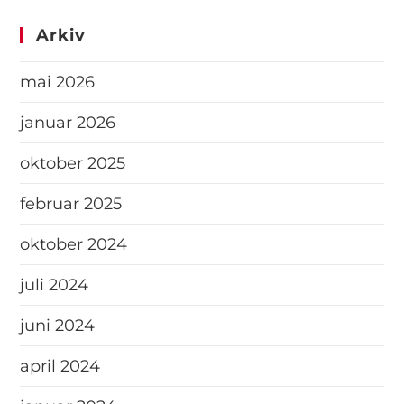
Arkiv
mai 2026
januar 2026
oktober 2025
februar 2025
oktober 2024
juli 2024
juni 2024
april 2024