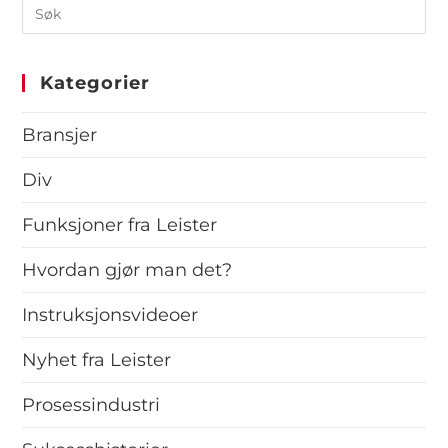
Kategorier
Bransjer
Div
Funksjoner fra Leister
Hvordan gjør man det?
Instruksjonsvideoer
Nyhet fra Leister
Prosessindustri