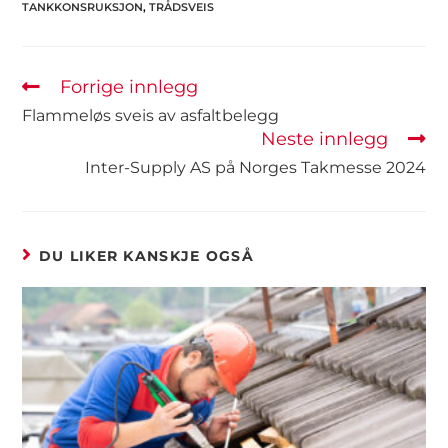
TANKKONSRUKSJON
,
TRÅDSVEIS
Forrige innlegg
Flammeløs sveis av asfaltbelegg
Neste innlegg
Inter-Supply AS på Norges Takmesse 2024
DU LIKER KANSKJE OGSÅ