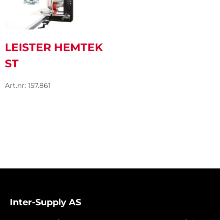
LEISTER HEMTEK
ST
Art.nr: 157.861
Inter-Supply AS