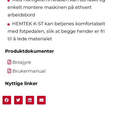
enkelt montere maskinen på ethvert
arbeidsbord
HEMTEK K-ST kan betjenes komfortabelt
med fotpedalen, slik at begge hender er fri
til å lede materialet
Produktdokumenter
Brosjyre
Brukermanual
Nyttige linker