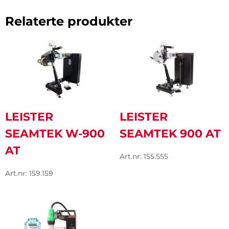
Relaterte produkter
LEISTER
LEISTER
SEAMTEK W-900
SEAMTEK 900 AT
AT
Art.nr: 155.555
Art.nr: 159.159