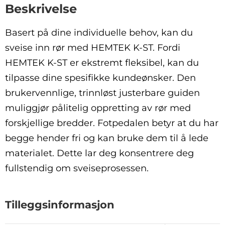
Beskrivelse
Basert på dine individuelle behov, kan du
sveise inn rør med HEMTEK K-ST. Fordi
HEMTEK K-ST er ekstremt fleksibel, kan du
tilpasse dine spesifikke kundeønsker. Den
brukervennlige, trinnløst justerbare guiden
muliggjør pålitelig oppretting av rør med
forskjellige bredder. Fotpedalen betyr at du har
begge hender fri og kan bruke dem til å lede
materialet. Dette lar deg konsentrere deg
fullstendig om sveiseprosessen.
Tilleggsinformasjon