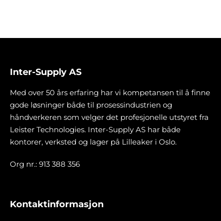
Inter-Supply AS
Med over 50 års erfaring har vi kompetansen til å finne
gode løsninger både til prosessindustrien og
håndverkeren som velger det profesjonelle utstyret fra
Leister Technologies. Inter-Supply AS har både
kontorer, verksted og lager på Lilleaker i Oslo.
Org nr.: 913 388 356
Kontaktinformasjon