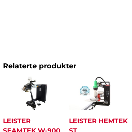
Relaterte produkter
LEISTER
LEISTER HEMTEK
SEAMTEK W-900
ST