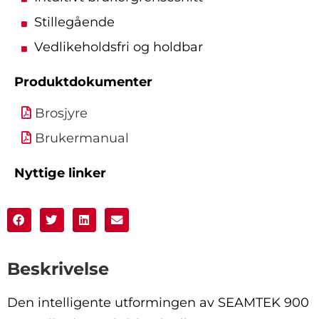
Stillegående
Vedlikeholdsfri og holdbar
Produktdokumenter
Brosjyre
Brukermanual
Nyttige linker
Beskrivelse
Den intelligente utformingen av SEAMTEK 900