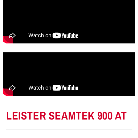
LEISTER SEAMTEK 900 AT