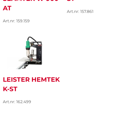
AT
Art.nr: 157.861
Art.nr: 159.159
LEISTER HEMTEK
K-ST
Art.nr: 162.499