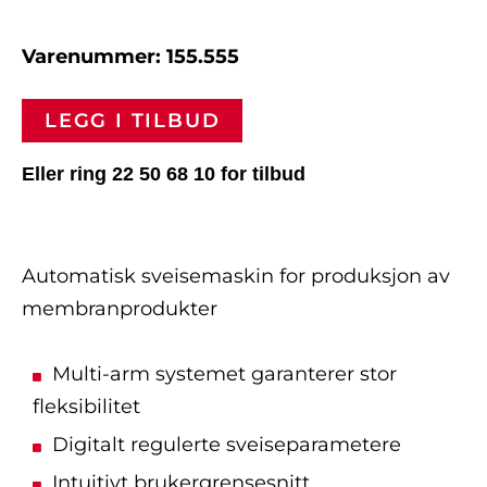
Varenummer: 155.555
LEGG I TILBUD
Eller ring 22 50 68 10 for tilbud
Automatisk sveisemaskin for produksjon av
membranprodukter
Multi-arm systemet garanterer stor
fleksibilitet
Digitalt regulerte sveiseparametere
Intuitivt brukergrensesnitt