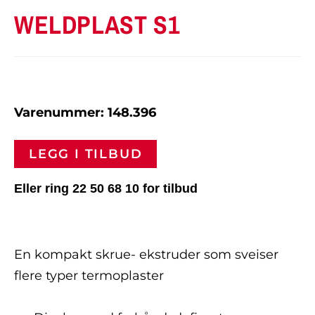
WELDPLAST S1
Varenummer: 148.396
LEGG I TILBUD
Eller ring 22 50 68 10 for tilbud
En kompakt skrue- ekstruder som sveiser
flere typer termoplaster