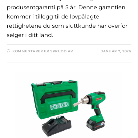
produsentgaranti på 5 år. Denne garantien
kommer i tillegg til de lovpålagte
rettighetene du som sluttkunde har overfor
selger i ditt land.
KOMMENTARER ER SKRUDD AV
JANUAR 7, 2026