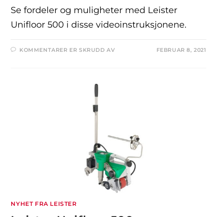
Se fordeler og muligheter med Leister
Unifloor 500 i disse videoinstruksjonene.
KOMMENTARER ER SKRUDD AV
FEBRUAR 8, 2021
NYHET FRA LEISTER