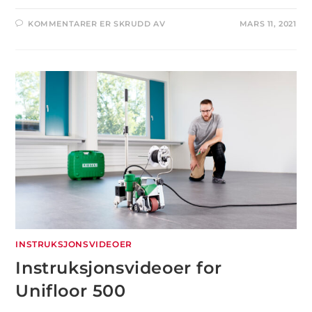
KOMMENTARER ER SKRUDD AV
MARS 11, 2021
INSTRUKSJONSVIDEOER
Instruksjonsvideoer for
Unifloor 500