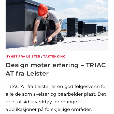
NYHET FRA LEISTER
/
TAKTEKKING
Design møter erfaring – TRIAC
AT fra Leister
TRIAC AT fra Leister er en god følgesvenn for
alle de som sveiser og bearbeider plast. Det
er et allsidig verktøy for mange
applikasjoner på forskjellige områder.