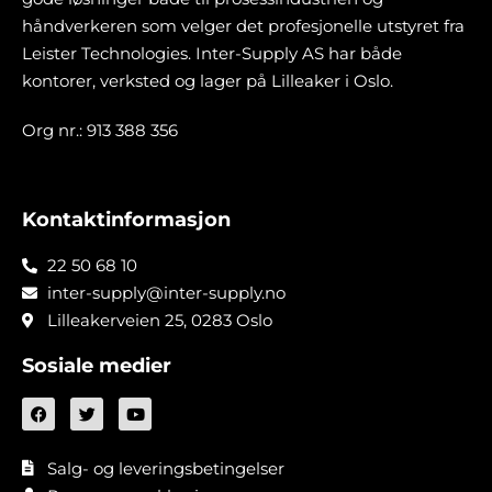
håndverkeren som velger det profesjonelle utstyret fra
Leister Technologies. Inter-Supply AS har både
kontorer, verksted og lager på Lilleaker i Oslo.
Org nr.: 913 388 356
Kontaktinformasjon
22 50 68 10
inter-supply@inter-supply.no
Lilleakerveien 25, 0283 Oslo
Sosiale medier
Salg- og leveringsbetingelser