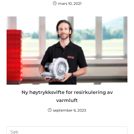
mars 10, 2021
Ny høytrykksvifte for resirkulering av
varmluft
september 6, 2023