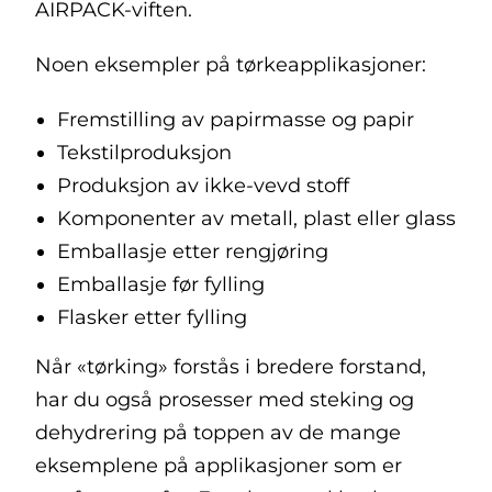
AIRPACK-viften.
Noen eksempler på tørkeapplikasjoner:
Fremstilling av papirmasse og papir
Tekstilproduksjon
Produksjon av ikke-vevd stoff
Komponenter av metall, plast eller glass
Emballasje etter rengjøring
Emballasje før fylling
Flasker etter fylling
Når «tørking» forstås i bredere forstand,
har du også prosesser med steking og
dehydrering på toppen av de mange
eksemplene på applikasjoner som er