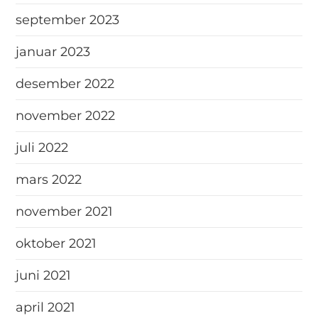
september 2023
januar 2023
desember 2022
november 2022
juli 2022
mars 2022
november 2021
oktober 2021
juni 2021
april 2021