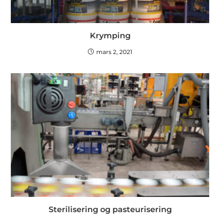
Krymping
mars 2, 2021
Sterilisering og pasteurisering