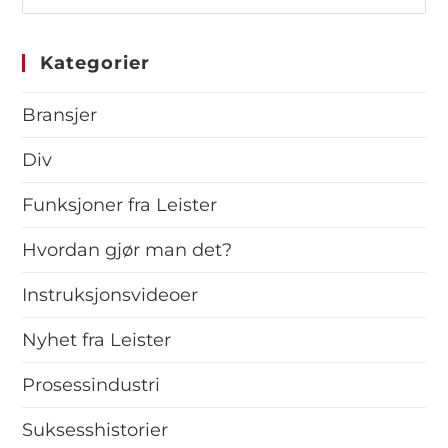
Kategorier
Bransjer
Div
Funksjoner fra Leister
Hvordan gjør man det?
Instruksjonsvideoer
Nyhet fra Leister
Prosessindustri
Suksesshistorier