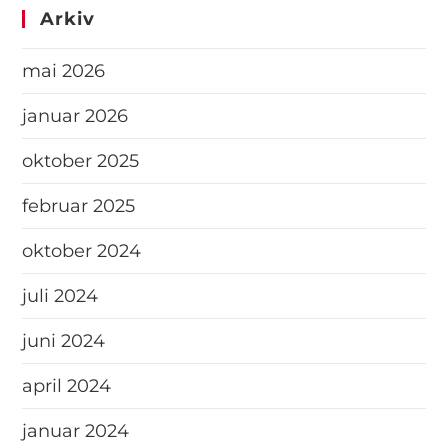
Arkiv
mai 2026
januar 2026
oktober 2025
februar 2025
oktober 2024
juli 2024
juni 2024
april 2024
januar 2024