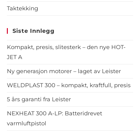
Taktekking
Siste Innlegg
Kompakt, presis, slitesterk – den nye HOT-
JET A
Ny generasjon motorer – laget av Leister
WELDPLAST 300 – kompakt, kraftfull, presis
5 års garanti fra Leister
NEXHEAT 300 A-LP: Batteridrevet
varmluftpistol