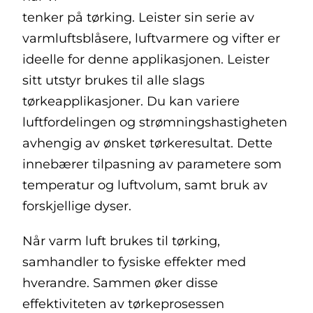
tenker på tørking. Leister sin serie av
varmluftsblåsere, luftvarmere og vifter er
ideelle for denne applikasjonen. Leister
sitt utstyr brukes til alle slags
tørkeapplikasjoner. Du kan variere
luftfordelingen og strømningshastigheten
avhengig av ønsket tørkeresultat. Dette
innebærer tilpasning av parametere som
temperatur og luftvolum, samt bruk av
forskjellige dyser.
Når varm luft brukes til tørking,
samhandler to fysiske effekter med
hverandre. Sammen øker disse
effektiviteten av tørkeprosessen